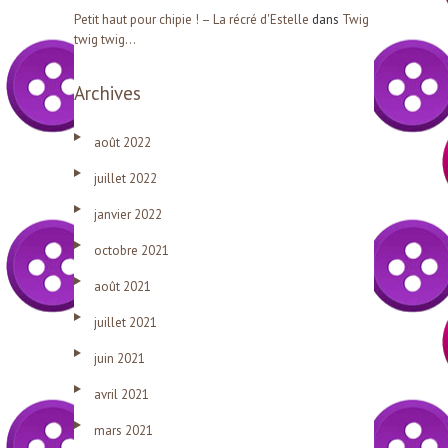
Petit haut pour chipie ! – La récré d'Estelle
dans
Twig
twig twig…
Archives
août 2022
juillet 2022
janvier 2022
octobre 2021
août 2021
juillet 2021
juin 2021
avril 2021
mars 2021