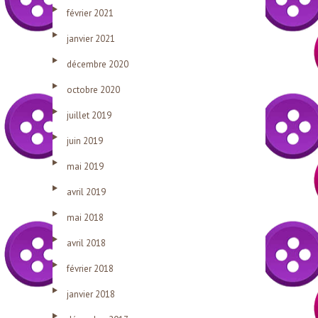
février 2021
janvier 2021
décembre 2020
octobre 2020
juillet 2019
juin 2019
mai 2019
avril 2019
mai 2018
avril 2018
février 2018
janvier 2018