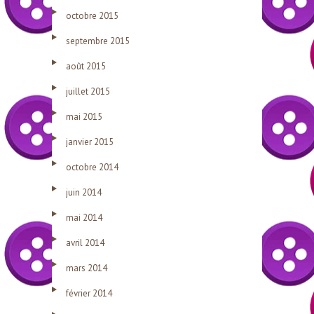
octobre 2015
septembre 2015
août 2015
juillet 2015
mai 2015
janvier 2015
octobre 2014
juin 2014
mai 2014
avril 2014
mars 2014
février 2014