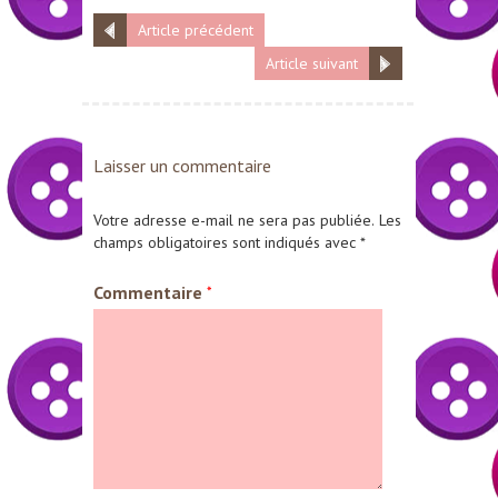
Article précédent
Article suivant
Laisser un commentaire
Votre adresse e-mail ne sera pas publiée.
Les
champs obligatoires sont indiqués avec
*
Commentaire
*