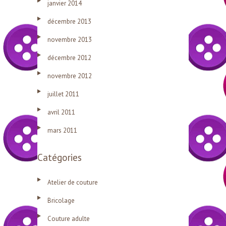
janvier 2014
décembre 2013
novembre 2013
décembre 2012
novembre 2012
juillet 2011
avril 2011
mars 2011
Catégories
Atelier de couture
Bricolage
Couture adulte