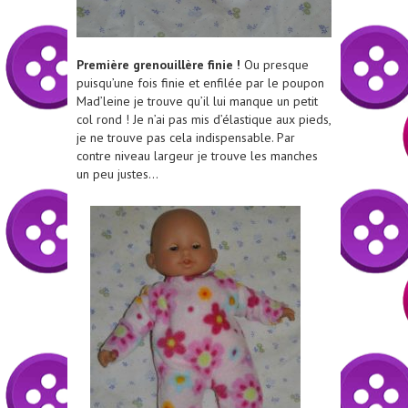
Première grenouillère finie !
Ou presque
puisqu’une fois finie et enfilée par le poupon
Mad’leine je trouve qu’il lui manque un petit
col rond ! Je n’ai pas mis d’élastique aux pieds,
je ne trouve pas cela indispensable. Par
contre niveau largeur je trouve les manches
un peu justes…