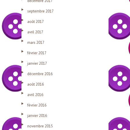
décembre 2017
septembre 2017
août 2017
avril 2017
mars 2017
février 2017
janvier 2017
décembre 2016
août 2016
avril 2016
février 2016
janvier 2016
novembre 2015