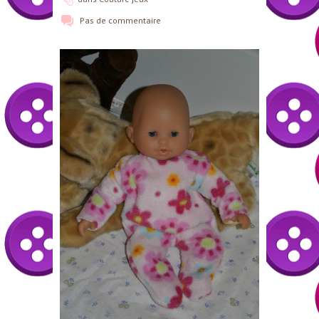
Pas de commentaire