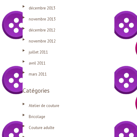
décembre 2013
novembre 2013
décembre 2012
novembre 2012
juillet 2011
avril 2011
mars 2011
Catégories
Atelier de couture
Bricolage
Couture adulte