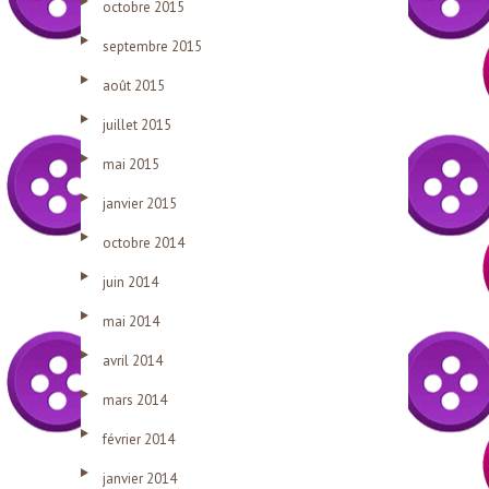
octobre 2015
septembre 2015
août 2015
juillet 2015
mai 2015
janvier 2015
octobre 2014
juin 2014
mai 2014
avril 2014
mars 2014
février 2014
janvier 2014