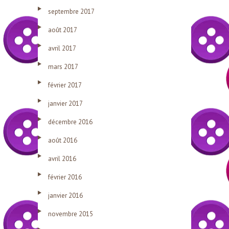
septembre 2017
août 2017
avril 2017
mars 2017
février 2017
janvier 2017
décembre 2016
août 2016
avril 2016
février 2016
janvier 2016
novembre 2015