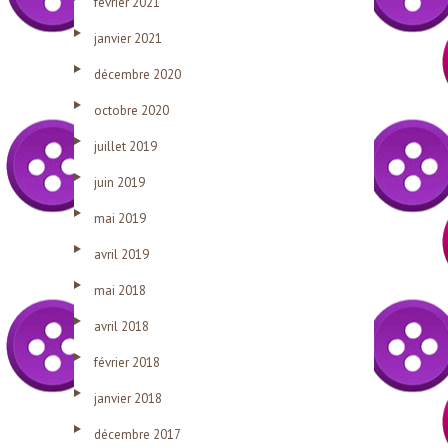
février 2021
janvier 2021
décembre 2020
octobre 2020
juillet 2019
juin 2019
mai 2019
avril 2019
mai 2018
avril 2018
février 2018
janvier 2018
décembre 2017