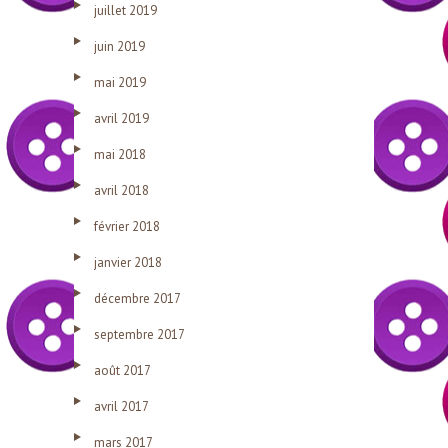
juillet 2019
juin 2019
mai 2019
avril 2019
mai 2018
avril 2018
février 2018
janvier 2018
décembre 2017
septembre 2017
août 2017
avril 2017
mars 2017