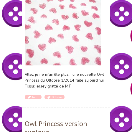
Allez je ne m’arrête plus… une nouvelle Owl
Princess du Ottobre 1/2014 faite aujourd’hui.
Tissu: jersey gratté de MT
haut
Ottobre
Owl Princess version