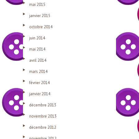
mai 2015
janvier 2015
octobre 2014
juin 2014
mai 2014
avril 2014
mars 2014
février 2014
janvier 2014
décembre 2013
novembre 2013
décembre 2012
novembre 2012