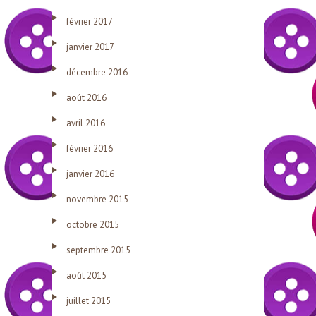
février 2017
janvier 2017
décembre 2016
août 2016
avril 2016
février 2016
janvier 2016
novembre 2015
octobre 2015
septembre 2015
août 2015
juillet 2015