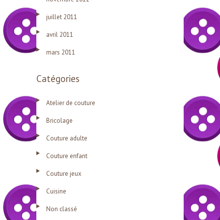
juillet 2011
avril 2011
mars 2011
Catégories
Atelier de couture
Bricolage
Couture adulte
Couture enfant
Couture jeux
Cuisine
Non classé