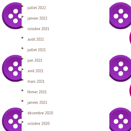
juillet 2022
janvier 2022
octobre 2021
août 2021
juillet 2021
juin 2021
avril 2021
mars 2021
février 2021
janvier 2021
décembre 2020
octobre 2020