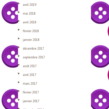
avril 2019
mai 2018
avril 2018
février 2018
janvier 2018
décembre 2017
septembre 2017
août 2017
avril 2017
mars 2017
février 2017
janvier 2017