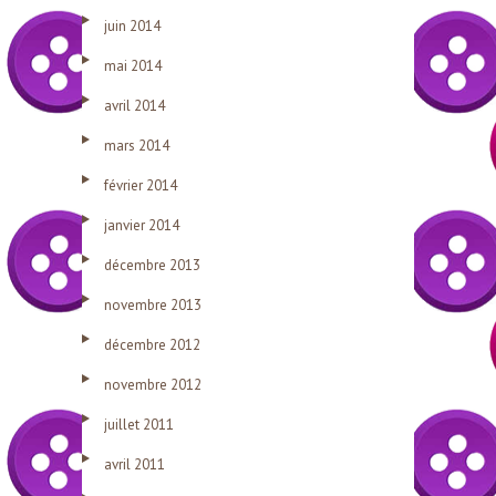
juin 2014
mai 2014
avril 2014
mars 2014
février 2014
janvier 2014
décembre 2013
novembre 2013
décembre 2012
novembre 2012
juillet 2011
avril 2011