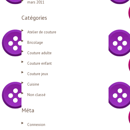
mars 2011
Catégories
Atelier de couture
Bricolage
Couture adulte
Couture enfant
Couture jeux
Cuisine
Non classé
Méta
Connexion