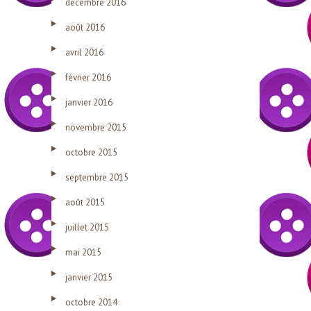
décembre 2016
août 2016
avril 2016
février 2016
janvier 2016
novembre 2015
octobre 2015
septembre 2015
août 2015
juillet 2015
mai 2015
janvier 2015
octobre 2014