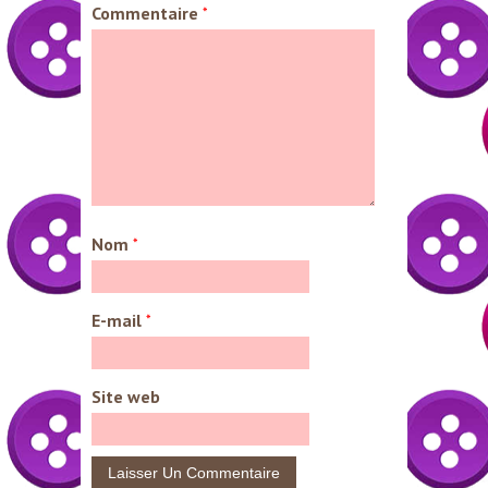
Commentaire
*
Nom
*
E-mail
*
Site web