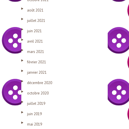
août 2021
juillet 2021
juin 2021
avril 2021
mars 2021
février 2021
janvier 2021
décembre 2020
octobre 2020
juillet 2019
juin 2019
mai 2019