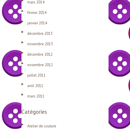
mars 2014
février 2014
janvier 2014
décembre 2013
novembre 2013
décembre 2012
novembre 2012
juillet 2011
avril 2011
mars 2011
Catégories
Atelier de couture