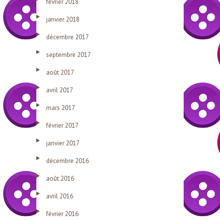
février 2018
janvier 2018
décembre 2017
septembre 2017
août 2017
avril 2017
mars 2017
février 2017
janvier 2017
décembre 2016
août 2016
avril 2016
février 2016