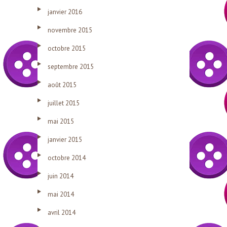
janvier 2016
novembre 2015
octobre 2015
septembre 2015
août 2015
juillet 2015
mai 2015
janvier 2015
octobre 2014
juin 2014
mai 2014
avril 2014