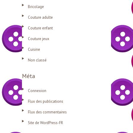
Bricolage
Couture adulte
Couture enfant
Couture jeux
Cuisine
Non classé
Méta
Connexion
Flux des publications
Flux des commentaires
Site de WordPress-FR