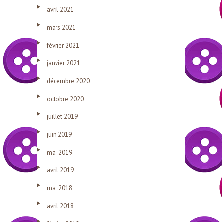
avril 2021
mars 2021
février 2021
janvier 2021
décembre 2020
octobre 2020
juillet 2019
juin 2019
mai 2019
avril 2019
mai 2018
avril 2018