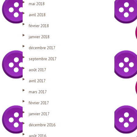
mai 2018
avril 2018
février 2018
janvier 2018
décembre 2017
septembre 2017
août 2017
avril 2017
mars 2017
février 2017
janvier 2017
décembre 2016
août 2016