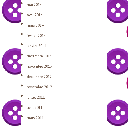
mai 2014
avril 2014
mars 2014
février 2014
janvier 2014
décembre 2013
novembre 2013
décembre 2012
novembre 2012
juillet 2011
avril 2011
mars 2011