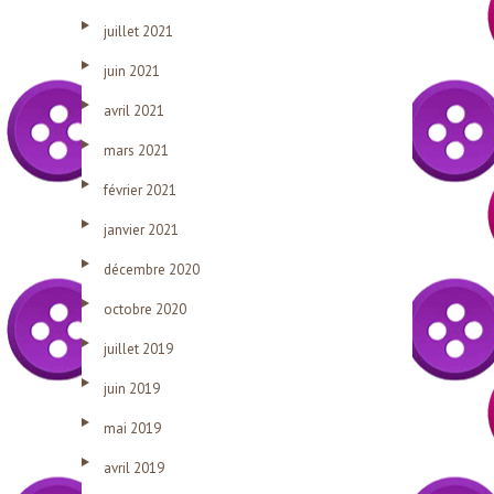
juillet 2021
juin 2021
avril 2021
mars 2021
février 2021
janvier 2021
décembre 2020
octobre 2020
juillet 2019
juin 2019
mai 2019
avril 2019