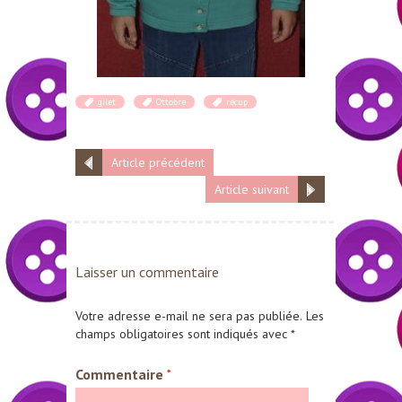
gilet
Ottobre
récup
Article précédent
Article suivant
Laisser un commentaire
Votre adresse e-mail ne sera pas publiée.
Les
champs obligatoires sont indiqués avec
*
Commentaire
*