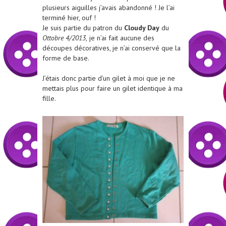
plusieurs aiguilles j’avais abandonné ! Je l’ai
terminé hier, ouf !
Je suis partie du patron du
Cloudy Day
du
Ottobre 4/2013
,
je n’ai fait aucune des
découpes décoratives, je n’ai conservé que la
forme de base.
J’étais donc partie d’un gilet à moi que je ne
mettais plus pour faire un gilet identique à ma
fille.