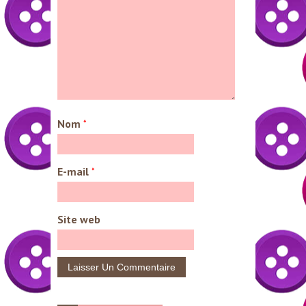
Nom
*
E-mail
*
Site web