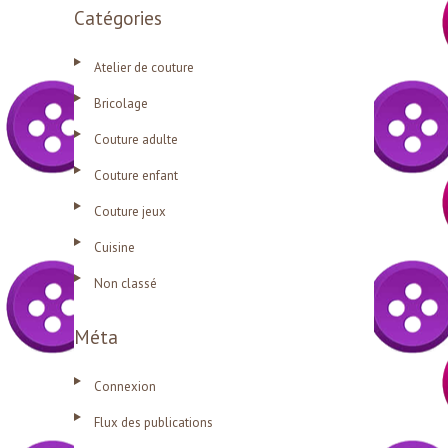
Catégories
Atelier de couture
Bricolage
Couture adulte
Couture enfant
Couture jeux
Cuisine
Non classé
Méta
Connexion
Flux des publications