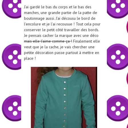
J’ai gardé le bas du corps et le bas des
manches, une grande partie de la patte de
boutonnage aussi. J’ai décousu le bord de
l’encolure et je l’ai recousue ! Tout cela pour
conserver le petit côté travailler des bords.
Je pensais cacher la marque avec une déco
mais elle l’aime comme ça !
Finalement elle
veut que je la cache, je vais chercher une
petite décoration passe partout à mettre en
place !