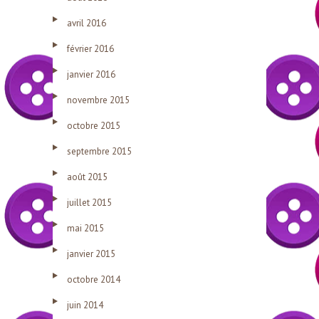
avril 2016
février 2016
janvier 2016
novembre 2015
octobre 2015
septembre 2015
août 2015
juillet 2015
mai 2015
janvier 2015
octobre 2014
juin 2014