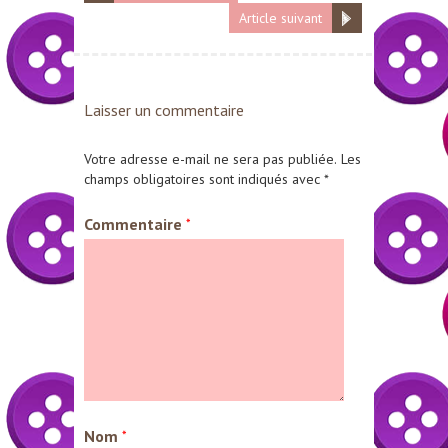
Article suivant
Laisser un commentaire
Votre adresse e-mail ne sera pas publiée.
Les
champs obligatoires sont indiqués avec
*
Commentaire
*
Nom
*