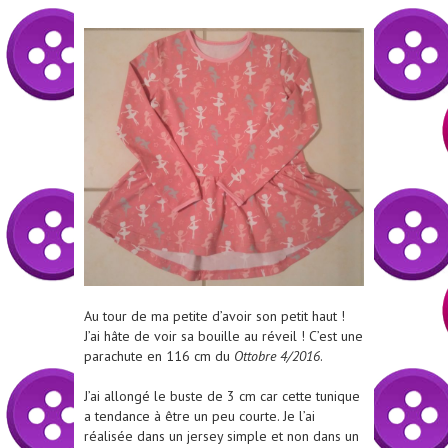
Au tour de ma petite d’avoir son petit haut !
J’ai hâte de voir sa bouille au réveil ! C’est une
parachute en 116 cm du
Ottobre 4/2016
.
J’ai allongé le buste de 3 cm car cette tunique
a tendance à être un peu courte. Je l’ai
réalisée dans un jersey simple et non dans un