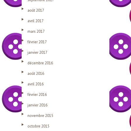
août 2017
avril 2017
mars 2017
février 2017
janvier 2017
décembre 2016
août 2016
avril 2016
février 2016
janvier 2016
novembre 2015
octobre 2015