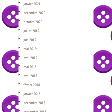
janvier 2021
décembre 2020
octobre 2020
juillet 2019
juin 2019
mai 2019
avril 2019
mai 2018
avril 2018
février 2018
janvier 2018
décembre 2017
septembre 2017