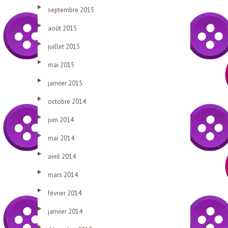
septembre 2015
août 2015
juillet 2015
mai 2015
janvier 2015
octobre 2014
juin 2014
mai 2014
avril 2014
mars 2014
février 2014
janvier 2014