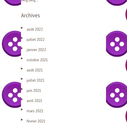
twig twig…
Archives
août 2022
juillet 2022
janvier 2022
octobre 2021
août 2021
juillet 2021
juin 2021
avril 2021
mars 2021
février 2021