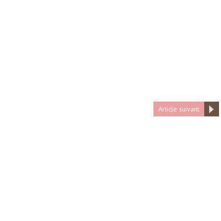
Article suivant