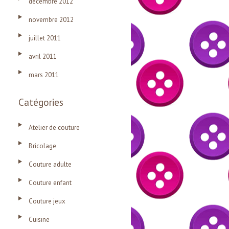
décembre 2012
novembre 2012
juillet 2011
avril 2011
mars 2011
Catégories
Atelier de couture
Bricolage
Couture adulte
Couture enfant
Couture jeux
Cuisine