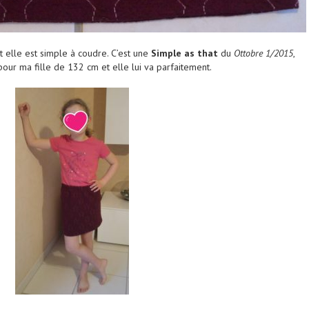
t elle est simple à coudre. C’est une
Simple as that
du
Ottobre 1/2015
,
pour ma fille de 132 cm et elle lui va parfaitement.