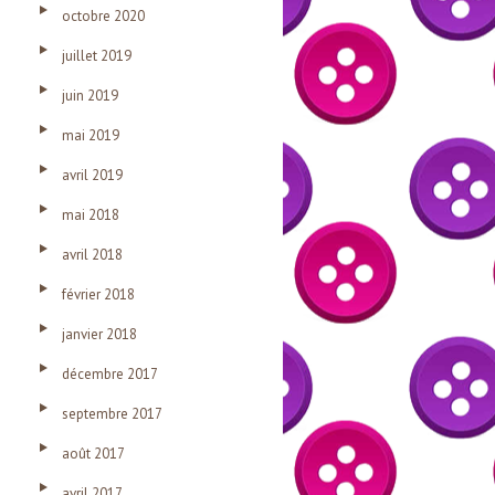
octobre 2020
juillet 2019
juin 2019
mai 2019
avril 2019
mai 2018
avril 2018
février 2018
janvier 2018
décembre 2017
septembre 2017
août 2017
avril 2017