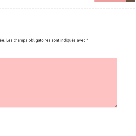
ée.
Les champs obligatoires sont indiqués avec
*