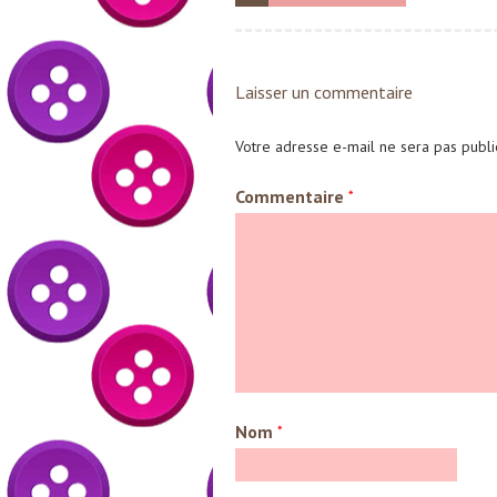
Laisser un commentaire
Votre adresse e-mail ne sera pas publi
Commentaire
*
Nom
*