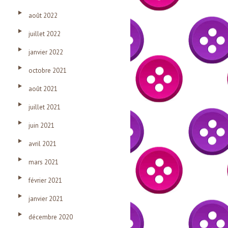
août 2022
juillet 2022
janvier 2022
octobre 2021
août 2021
juillet 2021
juin 2021
avril 2021
mars 2021
février 2021
janvier 2021
décembre 2020