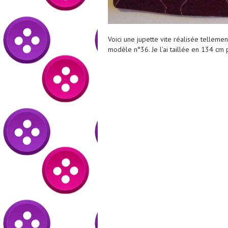
Voici une jupette vite réalisée tellemen
modèle n°36. Je l’ai taillée en 134 cm 