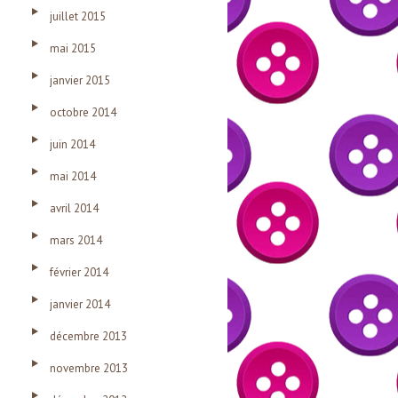
juillet 2015
mai 2015
janvier 2015
octobre 2014
juin 2014
mai 2014
avril 2014
mars 2014
février 2014
janvier 2014
décembre 2013
novembre 2013