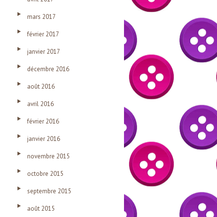
mars 2017
février 2017
janvier 2017
décembre 2016
août 2016
avril 2016
février 2016
janvier 2016
novembre 2015
octobre 2015
septembre 2015
août 2015