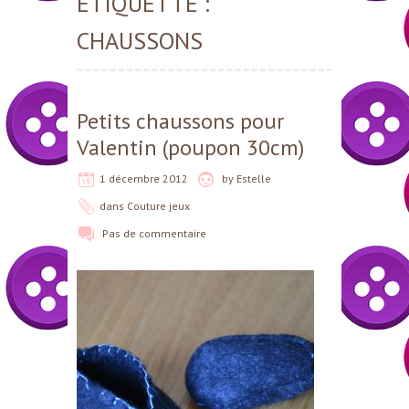
ÉTIQUETTE :
CHAUSSONS
Petits chaussons pour
Valentin (poupon 30cm)
1 décembre 2012
by
Estelle
dans
Couture jeux
Pas de commentaire