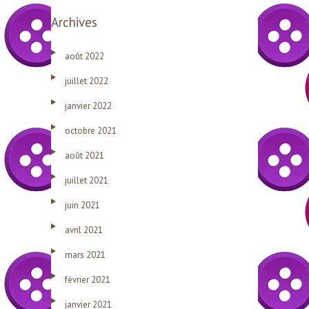
Archives
août 2022
juillet 2022
janvier 2022
octobre 2021
août 2021
juillet 2021
juin 2021
avril 2021
mars 2021
février 2021
janvier 2021