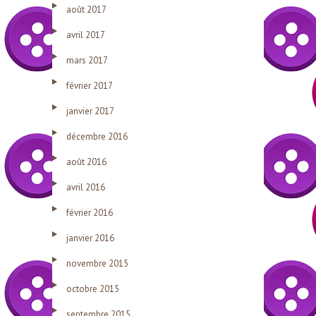
août 2017
avril 2017
mars 2017
février 2017
janvier 2017
décembre 2016
août 2016
avril 2016
février 2016
janvier 2016
novembre 2015
octobre 2015
septembre 2015