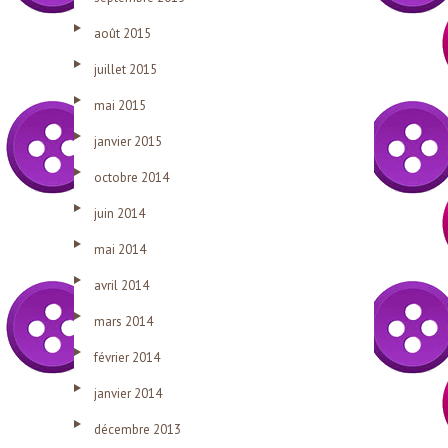
août 2015
juillet 2015
mai 2015
janvier 2015
octobre 2014
juin 2014
mai 2014
avril 2014
mars 2014
février 2014
janvier 2014
décembre 2013