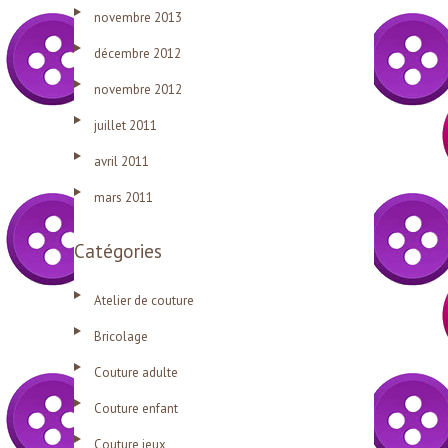
novembre 2013
décembre 2012
novembre 2012
juillet 2011
avril 2011
mars 2011
Catégories
Atelier de couture
Bricolage
Couture adulte
Couture enfant
Couture jeux