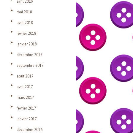
avril 2019
mai 2018
avril 2018
février 2018
janvier 2018
décembre 2017
septembre 2017
août 2017
avril 2017
mars 2017
février 2017
janvier 2017
décembre 2016