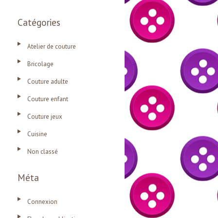
Catégories
Atelier de couture
Bricolage
Couture adulte
Couture enfant
Couture jeux
Cuisine
Non classé
Méta
Connexion