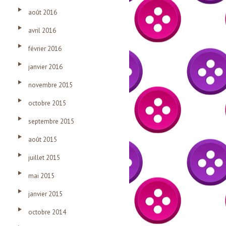
août 2016
avril 2016
février 2016
janvier 2016
novembre 2015
octobre 2015
septembre 2015
août 2015
juillet 2015
mai 2015
janvier 2015
octobre 2014