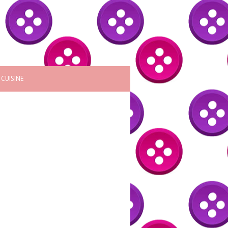
CUISINE