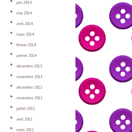
juin 2014
mai 2014
avril 2014
mars 2014
février 2014
janvier 2014
décembre 2013
novembre 2013
décembre 2012
novembre 2012
juillet 2011
avril 2011
mars 2011