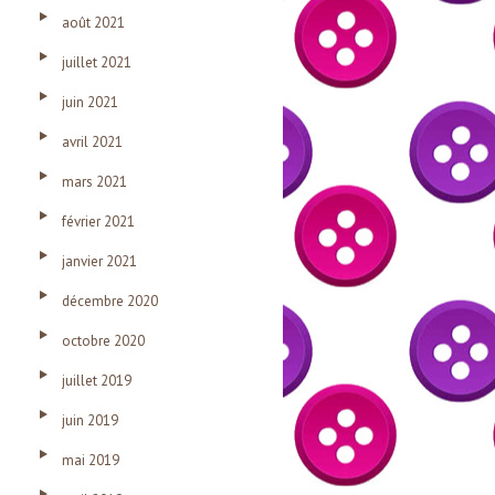
août 2021
juillet 2021
juin 2021
avril 2021
mars 2021
février 2021
janvier 2021
décembre 2020
octobre 2020
juillet 2019
juin 2019
mai 2019