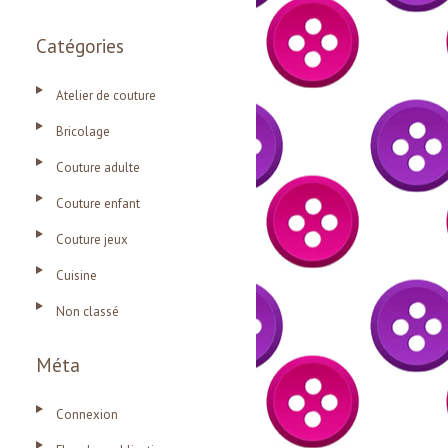
Catégories
Atelier de couture
Bricolage
Couture adulte
Couture enfant
Couture jeux
Cuisine
Non classé
Méta
Connexion