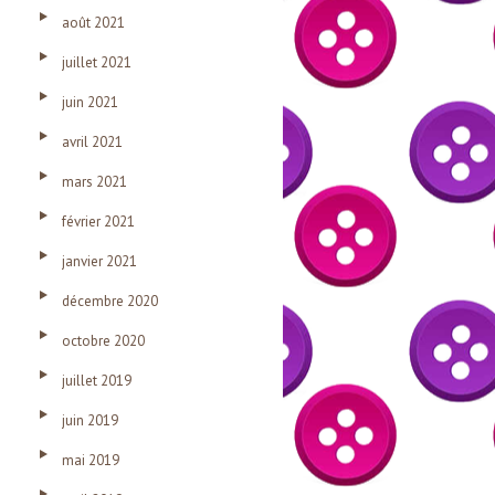
août 2021
juillet 2021
juin 2021
avril 2021
mars 2021
février 2021
janvier 2021
décembre 2020
octobre 2020
juillet 2019
juin 2019
mai 2019