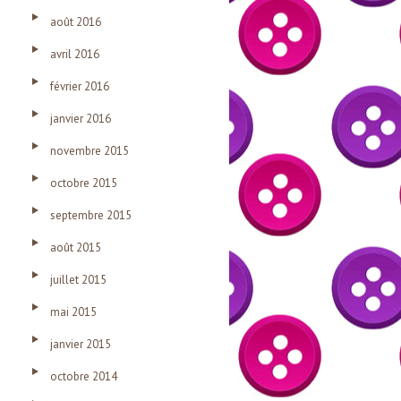
août 2016
avril 2016
février 2016
janvier 2016
novembre 2015
octobre 2015
septembre 2015
août 2015
juillet 2015
mai 2015
janvier 2015
octobre 2014