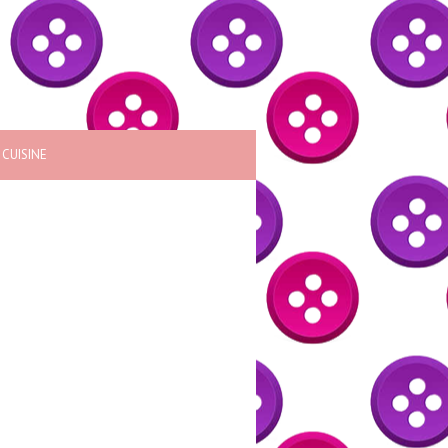
CUISINE