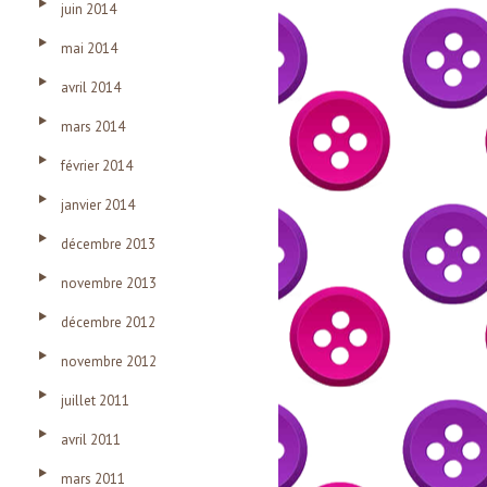
juin 2014
mai 2014
avril 2014
mars 2014
février 2014
janvier 2014
décembre 2013
novembre 2013
décembre 2012
novembre 2012
juillet 2011
avril 2011
mars 2011