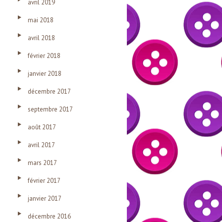
avril 2019
mai 2018
avril 2018
février 2018
janvier 2018
décembre 2017
septembre 2017
août 2017
avril 2017
mars 2017
février 2017
janvier 2017
décembre 2016