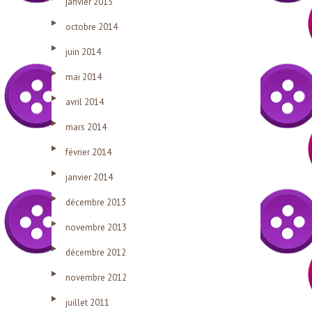
janvier 2015
octobre 2014
juin 2014
mai 2014
avril 2014
mars 2014
février 2014
janvier 2014
décembre 2013
novembre 2013
décembre 2012
novembre 2012
juillet 2011