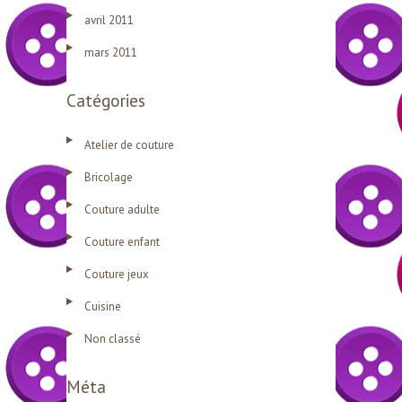
avril 2011
mars 2011
Catégories
Atelier de couture
Bricolage
Couture adulte
Couture enfant
Couture jeux
Cuisine
Non classé
Méta