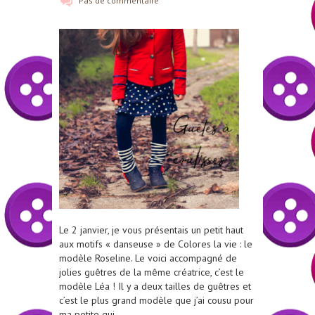
Pas de commentaire
Le 2 janvier, je vous présentais un petit haut
aux motifs « danseuse » de Colores la vie : le
modèle Roseline. Le voici accompagné de
jolies guêtres de la même créatrice, c’est le
modèle Léa ! Il y a deux tailles de guêtres et
c’est le plus grand modèle que j’ai cousu pour
ma petite qui…