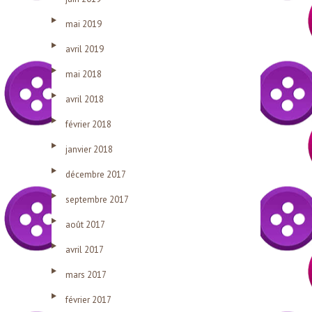
mai 2019
avril 2019
mai 2018
avril 2018
février 2018
janvier 2018
décembre 2017
septembre 2017
août 2017
avril 2017
mars 2017
février 2017