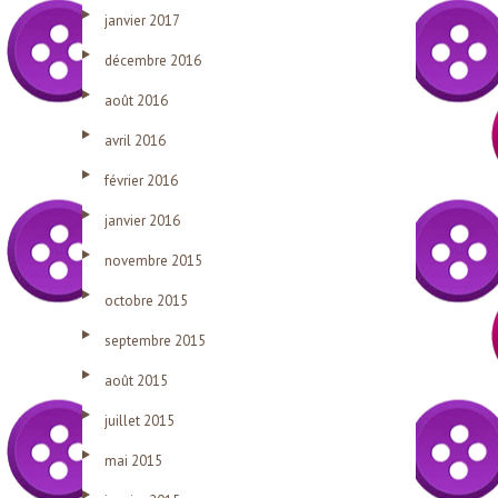
janvier 2017
décembre 2016
août 2016
avril 2016
février 2016
janvier 2016
novembre 2015
octobre 2015
septembre 2015
août 2015
juillet 2015
mai 2015