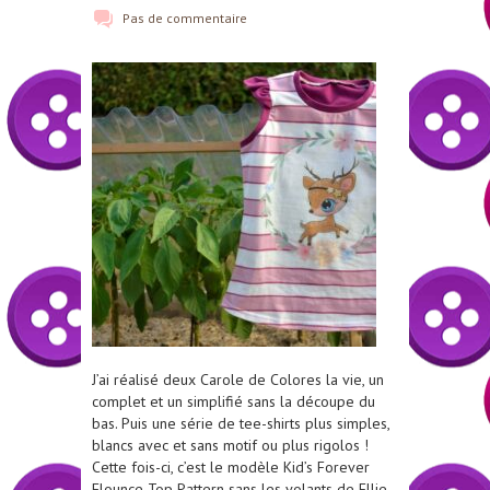
Pas de commentaire
J’ai réalisé deux Carole de Colores la vie, un
complet et un simplifié sans la découpe du
bas. Puis une série de tee-shirts plus simples,
blancs avec et sans motif ou plus rigolos !
Cette fois-ci, c’est le modèle Kid’s Forever
Flounce Top Pattern sans les volants de Ellie