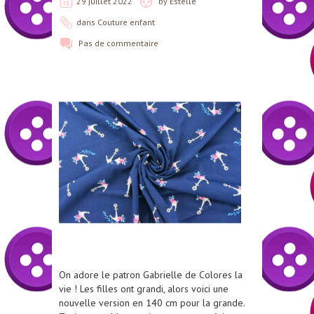
29 juillet 2022
by
Estelle
dans
Couture enfant
Pas de commentaire
On adore le patron Gabrielle de Colores la
vie ! Les filles ont grandi, alors voici une
nouvelle version en 140 cm pour la grande.