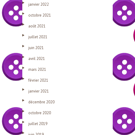
janvier 2022
octobre 2021
août 2021
juillet 2021
juin 2021
avril 2021
mars 2021
février 2021
janvier 2021
décembre 2020
octobre 2020
juillet 2019
juin 2019