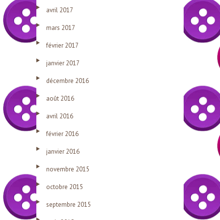
avril 2017
mars 2017
février 2017
janvier 2017
décembre 2016
août 2016
avril 2016
février 2016
janvier 2016
novembre 2015
octobre 2015
septembre 2015