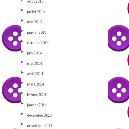
août 2015
juillet 2015
mai 2015
janvier 2015
octobre 2014
juin 2014
mai 2014
avril 2014
mars 2014
février 2014
janvier 2014
décembre 2013
novembre 2013