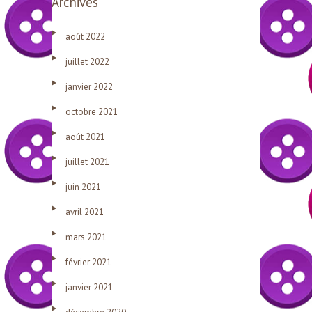
Archives
août 2022
juillet 2022
janvier 2022
octobre 2021
août 2021
juillet 2021
juin 2021
avril 2021
mars 2021
février 2021
janvier 2021