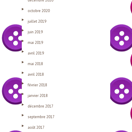
décembre 2020
octobre 2020
juillet 2019
juin 2019
mai 2019
avril 2019
mai 2018
avril 2018
février 2018
janvier 2018
décembre 2017
septembre 2017
août 2017