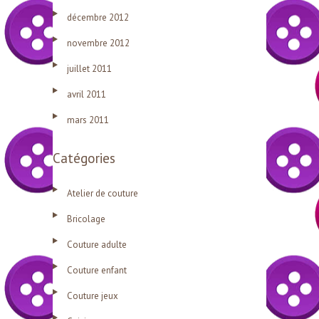
décembre 2012
novembre 2012
juillet 2011
avril 2011
mars 2011
Catégories
Atelier de couture
Bricolage
Couture adulte
Couture enfant
Couture jeux