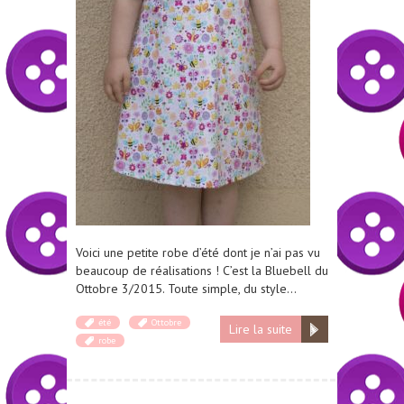
Voici une petite robe d’été dont je n’ai pas vu
beaucoup de réalisations ! C’est la Bluebell du
Ottobre 3/2015. Toute simple, du style…
été
Ottobre
Lire la suite
robe