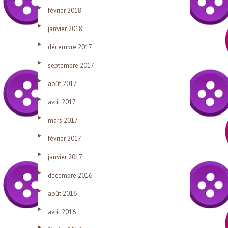
février 2018
janvier 2018
décembre 2017
septembre 2017
août 2017
avril 2017
mars 2017
février 2017
janvier 2017
décembre 2016
août 2016
avril 2016