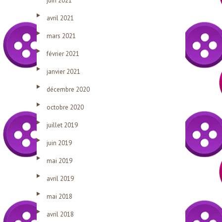
juin 2021
avril 2021
mars 2021
février 2021
janvier 2021
décembre 2020
octobre 2020
juillet 2019
juin 2019
mai 2019
avril 2019
mai 2018
avril 2018