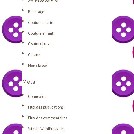
Atelier de couture
Bricolage
Couture adulte
Couture enfant
Couture jeux
Cuisine
Non classé
Méta
Connexion
Flux des publications
Flux des commentaires
Site de WordPress-FR