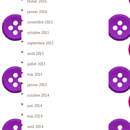
février 2016
janvier 2016
novembre 2015
octobre 2015
septembre 2015
août 2015
juillet 2015
mai 2015
janvier 2015
octobre 2014
juin 2014
mai 2014
avril 2014