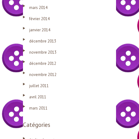
mars 2014
février 2014
janvier 2014
décembre 2013
novembre 2013
décembre 2012
novembre 2012
juillet 2011
avril 2011
mars 2011
Catégories