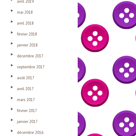
avril 2019
mai 2018
avril 2018
février 2018
janvier 2018
décembre 2017
septembre 2017
août 2017
avril 2017
mars 2017
février 2017
janvier 2017
décembre 2016