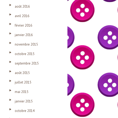
août 2016
avril 2016
février 2016
janvier 2016
novembre 2015
octobre 2015
septembre 2015
août 2015
juillet 2015
mai 2015
janvier 2015
octobre 2014