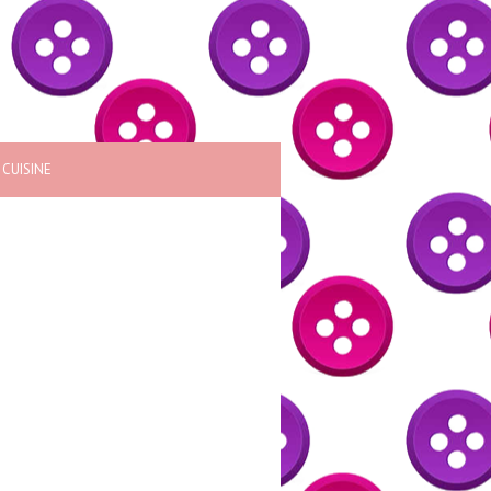
CUISINE