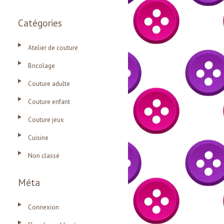
Catégories
Atelier de couture
Bricolage
Couture adulte
Couture enfant
Couture jeux
Cuisine
Non classé
Méta
Connexion